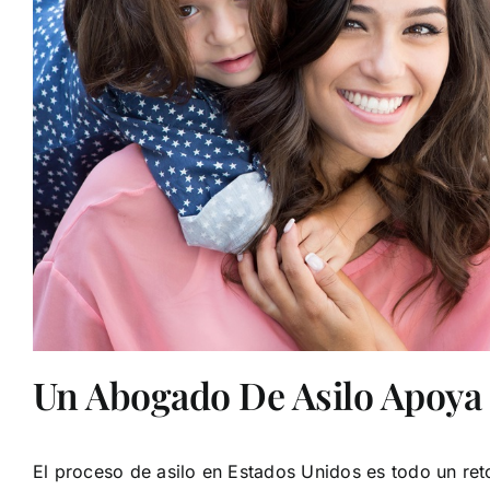
Un Abogado De Asilo Apoya
El proceso de asilo en Estados Unidos es todo un ret