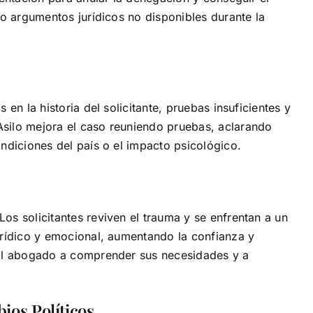
 o argumentos jurídicos no disponibles durante la
en la historia del solicitante, pruebas insuficientes y
silo mejora el caso reuniendo pruebas, aclarando
ndiciones del país o el impacto psicológico.
s solicitantes reviven el trauma y se enfrentan a un
urídico y emocional, aumentando la confianza y
 al abogado a comprender sus necesidades y a
os Políticos