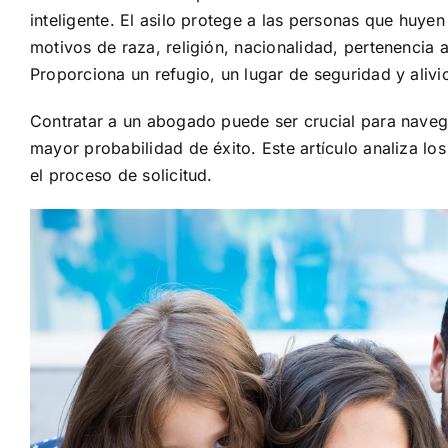
inteligente. El asilo protege a las personas que huye
motivos de raza, religión, nacionalidad, pertenencia a 
Proporciona un refugio, un lugar de seguridad y aliv
Contratar a un abogado puede ser crucial para navega
mayor probabilidad de éxito. Este artículo analiza los
el proceso de solicitud.