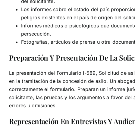
del solicitante.
Los informes sobre el estado del país proporcio
peligros existentes en el país de origen del solic
Informes médicos o psicológicos que documenten
persecución.
Fotografías, artículos de prensa u otra document
Preparación Y Presentación De La Solic
La presentación del Formulario I-589, Solicitud de as
en la tramitación de la concesión de asilo. Un abog
correctamente el formulario. Preparan un informe jurí
solicitante, las pruebas y los argumentos a favor del 
errores u omisiones.
Representación En Entrevistas Y Audien