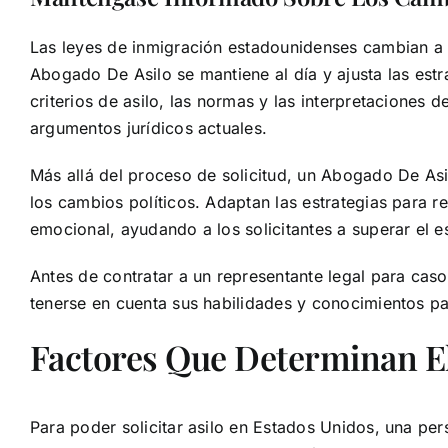
Las leyes de inmigración estadounidenses cambian a m
Abogado De Asilo se mantiene al día y ajusta las estr
criterios de asilo, las normas y las interpretaciones d
argumentos jurídicos actuales.
Más allá del proceso de solicitud, un Abogado De Asil
los cambios políticos. Adaptan las estrategias para 
emocional, ayudando a los solicitantes a superar el e
Antes de contratar a un representante legal para caso
tenerse en cuenta sus habilidades y conocimientos pa
Factores Que Determinan El
Para poder solicitar asilo en Estados Unidos, una per