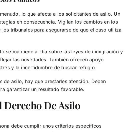
enudo, lo que afecta a los solicitantes de asilo. Un
ategias en consecuencia. Vigilan los cambios en los
e los tribunales para asegurarse de que el caso utiliza
o se mantiene al día sobre las leyes de inmigración y
reflejar las novedades. También ofrecen apoyo
strés y la incertidumbre de buscar refugio.
s de asilo, hay que prestarles atención. Deben
ra garantizar un resultado favorable.
 Derecho De Asilo
sona debe cumplir unos criterios específicos