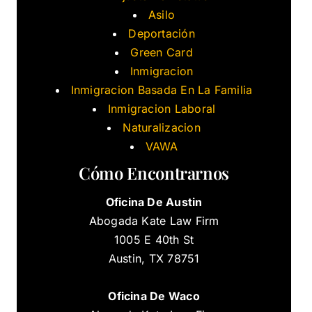
Asilo
Deportación
Green Card
Inmigracion
Inmigracion Basada En La Familia
Inmigracion Laboral
Naturalizacion
VAWA
Cómo Encontrarnos
Oficina De Austin
Abogada Kate Law Firm
1005 E 40th St
Austin, TX 78751
Oficina De Waco