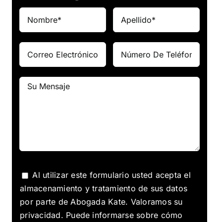
Al utilizar este formulario usted acepta el
almacenamiento y tratamiento de sus datos
por parte de Abogada Kate. Valoramos su
privacidad. Puede informarse sobre cómo