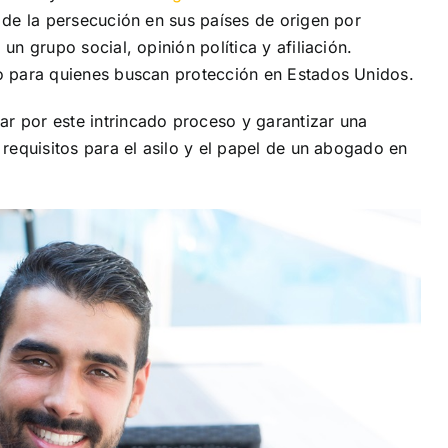
n de la persecución en sus países de origen por
un grupo social, opinión política y afiliación.
io para quienes buscan protección en Estados Unidos.
r por este intrincado proceso y garantizar una
 requisitos para el asilo y el papel de un abogado en