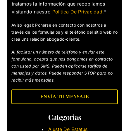
tratamos la información que recopilamos
visitando nuestro
Política De Privacidad
.*
Aviso legal: Ponerse en contacto con nosotros a
través de los formularios y el teléfono del sitio web no
crea una relación abogado-cliente.
Al facilitar un número de teléfono y enviar este
formulario, acepta que nos pongamos en contacto
con usted por SMS. Pueden aplicarse tarifas de
mensajes y datos. Puede responder STOP para no
recibir más mensajes.
Categorias
Ajuste De Estatus