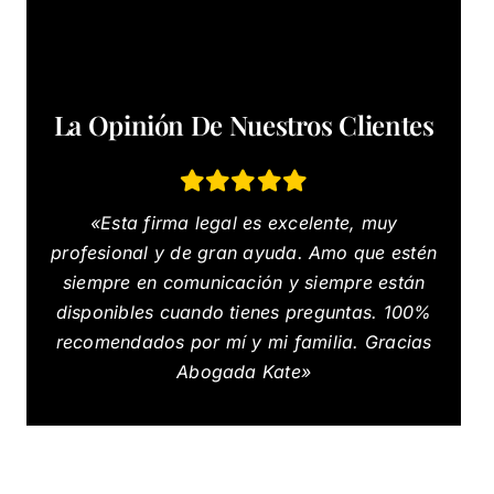
La Opinión De Nuestros Clientes
«Esta firma legal es excelente, muy
profesional y de gran ayuda. Amo que estén
siempre en comunicación y siempre están
disponibles cuando tienes preguntas. 100%
recomendados por mí y mi familia. Gracias
Abogada Kate»