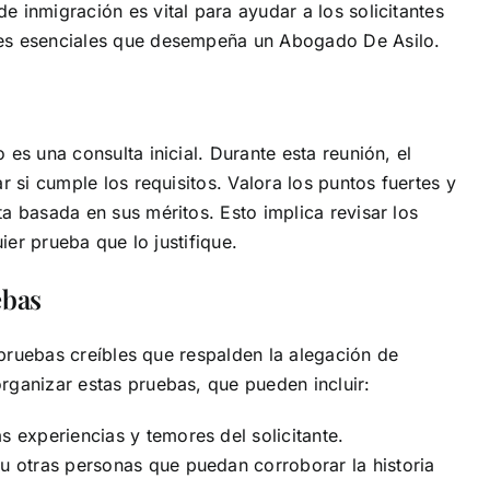
 inmigración es vital para ayudar a los solicitantes
nes esenciales que desempeña un Abogado De Asilo.
es una consulta inicial. Durante esta reunión, el
 si cumple los requisitos. Valora los puntos fuertes y
a basada en sus méritos. Esto implica revisar los
ier prueba que lo justifique.
ebas
r pruebas creíbles que respalden la alegación de
rganizar estas pruebas, que pueden incluir:
s experiencias y temores del solicitante.
 u otras personas que puedan corroborar la historia