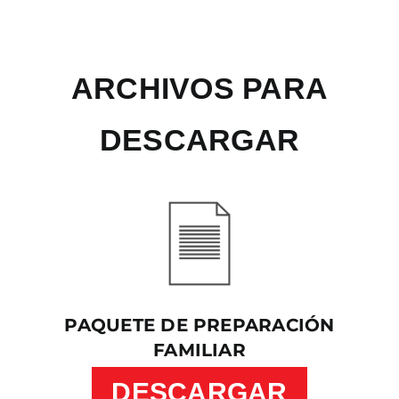
ARCHIVOS PARA
DESCARGAR
PAQUETE DE PREPARACIÓN
FAMILIAR
DESCARGAR