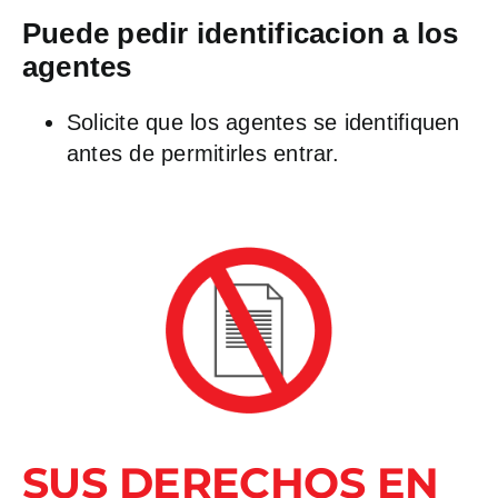
Puede pedir identificacion a los
agentes
Solicite que los agentes se identifiquen
antes de permitirles entrar.
SUS DERECHOS EN