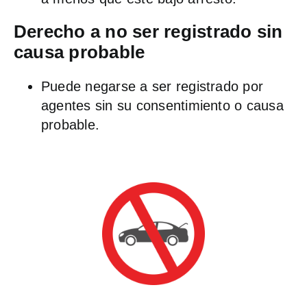
Derecho a no ser registrado sin
causa probable
Puede negarse a ser registrado por
agentes sin su consentimiento o causa
probable.