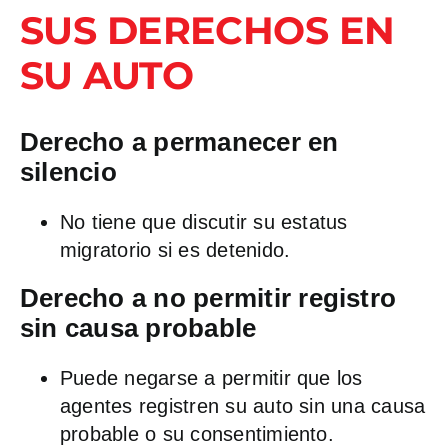
SUS DERECHOS EN
SU AUTO
Derecho a permanecer en
silencio
No tiene que discutir su estatus
migratorio si es detenido.
Derecho a no permitir registro
sin causa probable
Puede negarse a permitir que los
agentes registren su auto sin una causa
probable o su consentimiento.