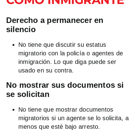
Derecho a permanecer en
silencio
No tiene que discutir su estatus
migratorio con la policía o agentes de
inmigración. Lo que diga puede ser
usado en su contra.
No mostrar sus documentos si
se solicitan
No tiene que mostrar documentos
migratorios si un agente se lo solicita, a
menos que esté bajo arresto.