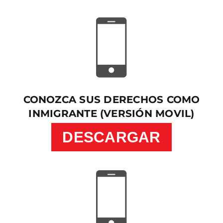
CONOZCA SUS DERECHOS COMO
INMIGRANTE (VERSIÓN MOVIL)
DESCARGAR