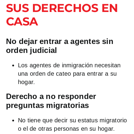
SUS DERECHOS EN
CASA
No dejar entrar a agentes sin
orden judicial
Los agentes de inmigración necesitan
una orden de cateo para entrar a su
hogar.
Derecho a no responder
preguntas migratorias
No tiene que decir su estatus migratorio
o el de otras personas en su hogar.