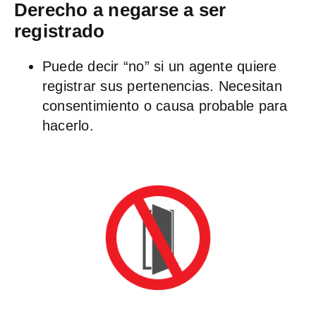
Derecho a negarse a ser
registrado
Puede decir “no” si un agente quiere
registrar sus pertenencias. Necesitan
consentimiento o causa probable para
hacerlo.