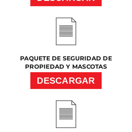
PAQUETE DE SEGURIDAD DE
PROPIEDAD Y MASCOTAS
DESCARGAR