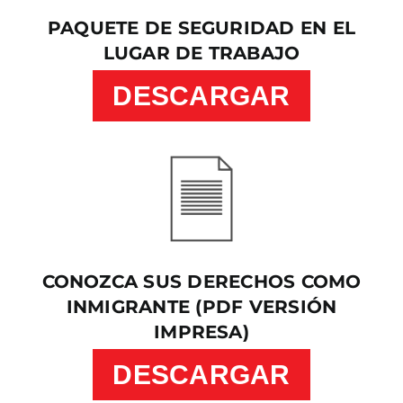
PAQUETE DE SEGURIDAD EN EL
LUGAR DE TRABAJO
DESCARGAR
CONOZCA SUS DERECHOS COMO
INMIGRANTE (PDF VERSIÓN
IMPRESA)
DESCARGAR