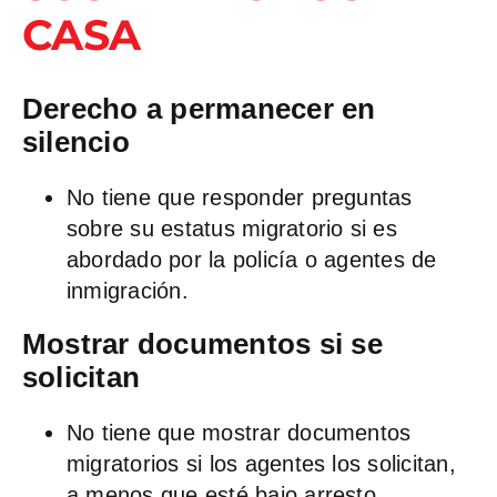
CASA
Derecho a permanecer en
silencio
No tiene que responder preguntas
sobre su estatus migratorio si es
abordado por la policía o agentes de
inmigración.
Mostrar documentos si se
solicitan
No tiene que mostrar documentos
migratorios si los agentes los solicitan,
a menos que esté bajo arresto.