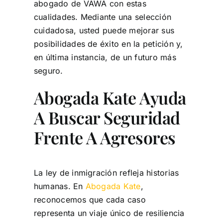
abogado de VAWA con estas
cualidades. Mediante una selección
cuidadosa, usted puede mejorar sus
posibilidades de éxito en la petición y,
en última instancia, de un futuro más
seguro.
Abogada Kate Ayuda
A Buscar Seguridad
Frente A Agresores
La ley de inmigración refleja historias
humanas. En
Abogada Kate
,
reconocemos que cada caso
representa un viaje único de resiliencia