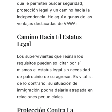
que le permiten buscar seguridad,
protección legal y un camino hacia la
independencia. He aquí algunas de las
ventajas destacadas de VAWA:
Camino Hacia El Estatus
Legal
Los supervivientes que reúnan los
requisitos pueden solicitar por sí
mismos el estatus legal sin necesidad
de patrocinio de su agresor. Es vital si,
de lo contrario, su situación de
inmigración podría dejarle atrapada en
relaciones perjudiciales.
Protección Contra La