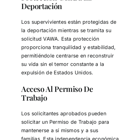
Deportación
Los supervivientes están protegidas de
la deportación mientras se tramita su
solicitud VAWA. Esta protección
proporciona tranquilidad y estabilidad,
permitiéndole centrarse en reconstruir
su vida sin el temor constante a la
expulsión de Estados Unidos.
Acceso Al Permiso De
Trabajo
Los solicitantes aprobados pueden
solicitar un Permiso de Trabajo para
mantenerse a sí mismos y a sus
familias. Esta independencia económica