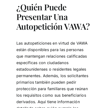
¿Quién Puede
Presentar Una
Autopetición VAWA?
Las autopeticiones en virtud de VAWA
están disponibles para las personas
que mantengan relaciones calificadas
específicas con ciudadanos
estadounidenses o residentes legales
permanentes. Además, los solicitantes
primarios también pueden pedir
protección para familiares que reúnan
los requisitos como sus beneficiarios
derivados. Aquí tiene información