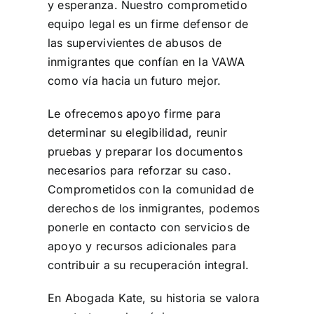
y esperanza. Nuestro comprometido
equipo legal es un firme defensor de
las supervivientes de abusos de
inmigrantes que confían en la VAWA
como vía hacia un futuro mejor.
Le ofrecemos apoyo firme para
determinar su elegibilidad, reunir
pruebas y preparar los documentos
necesarios para reforzar su caso.
Comprometidos con la comunidad de
derechos de los inmigrantes, podemos
ponerle en contacto con servicios de
apoyo y recursos adicionales para
contribuir a su recuperación integral.
En Abogada Kate, su historia se valora