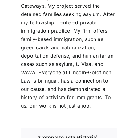
Gateways. My project served the
detained families seeking asylum. After
my fellowship, I entered private
immigration practice. My firm offers
family-based immigration, such as
green cards and naturalization,
deportation defense, and humanitarian
cases such as asylum, U Visa, and
VAWA. Everyone at Lincoln-Goldfinch
Law is bilingual, has a connection to
our cause, and has demonstrated a
history of activism for immigrants. To
us, our work is not just a job.
¡Comparte Esta Historia!