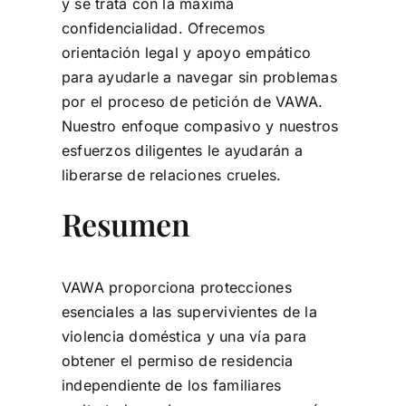
y se trata con la máxima
confidencialidad. Ofrecemos
orientación legal y apoyo empático
para ayudarle a navegar sin problemas
por el proceso de petición de VAWA.
Nuestro enfoque compasivo y nuestros
esfuerzos diligentes le ayudarán a
liberarse de relaciones crueles.
Resumen
VAWA proporciona protecciones
esenciales a las supervivientes de la
violencia doméstica y una vía para
obtener el permiso de residencia
independiente de los familiares