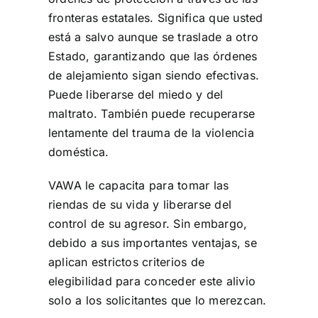
fronteras estatales. Significa que usted
está a salvo aunque se traslade a otro
Estado, garantizando que las órdenes
de alejamiento sigan siendo efectivas.
Puede liberarse del miedo y del
maltrato. También puede recuperarse
lentamente del trauma de la violencia
doméstica.
VAWA le capacita para tomar las
riendas de su vida y liberarse del
control de su agresor. Sin embargo,
debido a sus importantes ventajas, se
aplican estrictos criterios de
elegibilidad para conceder este alivio
solo a los solicitantes que lo merezcan.