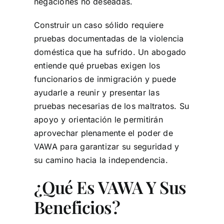
negaciones no deseadas.
Construir un caso sólido requiere
pruebas documentadas de la violencia
doméstica que ha sufrido. Un abogado
entiende qué pruebas exigen los
funcionarios de inmigración y puede
ayudarle a reunir y presentar las
pruebas necesarias de los maltratos. Su
apoyo y orientación le permitirán
aprovechar plenamente el poder de
VAWA para garantizar su seguridad y
su camino hacia la independencia.
¿Qué Es VAWA Y Sus
Beneficios?