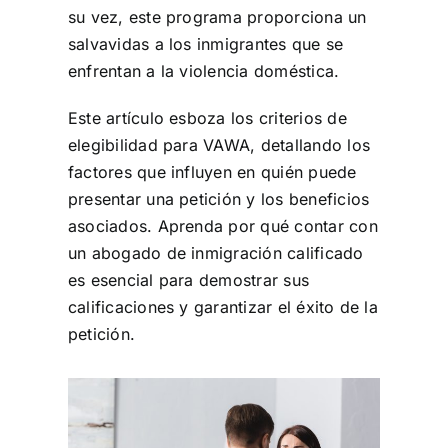
su vez, este programa proporciona un
salvavidas a los inmigrantes que se
enfrentan a la violencia doméstica.
Este artículo esboza los criterios de
elegibilidad para VAWA, detallando los
factores que influyen en quién puede
presentar una petición y los beneficios
asociados. Aprenda por qué contar con
un abogado de inmigración calificado
es esencial para demostrar sus
calificaciones y garantizar el éxito de la
petición.