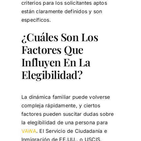
criterios para los solicitantes aptos
están claramente definidos y son
específicos.
¿Cuáles Son Los
Factores Que
Influyen En La
Elegibilidad?
La dinámica familiar puede volverse
compleja rápidamente, y ciertos
factores pueden suscitar dudas sobre
la elegibilidad de una persona para
VAWA
. El Servicio de Ciudadanía e
Inmigración de EE.UU., o USCIS,