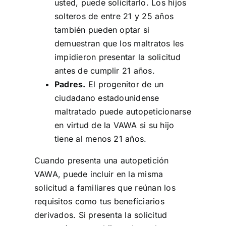
usted, puede solicitarlo. Los hijos
solteros de entre 21 y 25 años
también pueden optar si
demuestran que los maltratos les
impidieron presentar la solicitud
antes de cumplir 21 años.
Padres.
El progenitor de un
ciudadano estadounidense
maltratado puede autopeticionarse
en virtud de la VAWA si su hijo
tiene al menos 21 años.
Cuando presenta una autopetición
VAWA, puede incluir en la misma
solicitud a familiares que reúnan los
requisitos como tus beneficiarios
derivados. Si presenta la solicitud