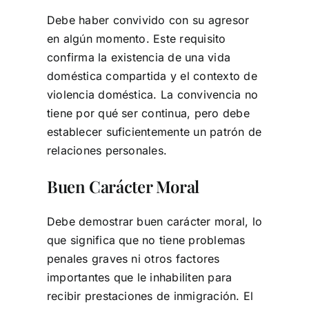
Debe haber convivido con su agresor
en algún momento. Este requisito
confirma la existencia de una vida
doméstica compartida y el contexto de
violencia doméstica. La convivencia no
tiene por qué ser continua, pero debe
establecer suficientemente un patrón de
relaciones personales.
Buen Carácter Moral
Debe demostrar buen carácter moral, lo
que significa que no tiene problemas
penales graves ni otros factores
importantes que le inhabiliten para
recibir prestaciones de inmigración. El