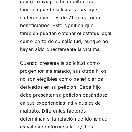
como cónyuge o hijo maltratado,
también puede solicitar a tus hijos
solteros menores de 21 años como
beneficiarios. Esto significa que
también pueden obtener el estatus legal
como parte de su solicitud, aunque no
hayan sido directamente la víctima.
Cuando presenta la solicitud como
progenitor maltratado, sus otros hijos
no son elegibles como beneficiarios
derivados en su petición. Cada hijo
debe presentar su petición basándose
en sus experiencias individuales de
maltrato. Diferentes factores
determinan si la relación de idoneidad
es válida conforme a la ley. Los