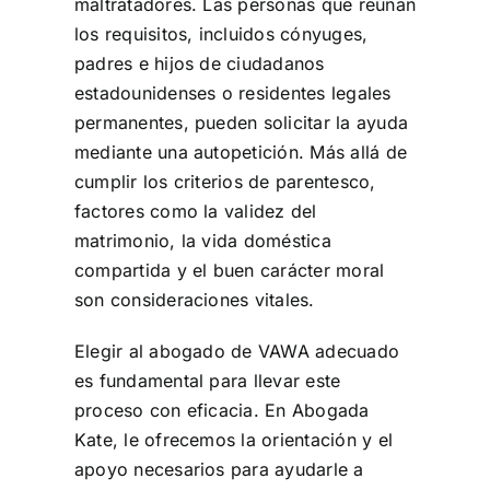
maltratadores. Las personas que reúnan
los requisitos, incluidos cónyuges,
padres e hijos de ciudadanos
estadounidenses o residentes legales
permanentes, pueden solicitar la ayuda
mediante una autopetición. Más allá de
cumplir los criterios de parentesco,
factores como la validez del
matrimonio, la vida doméstica
compartida y el buen carácter moral
son consideraciones vitales.
Elegir al abogado de VAWA adecuado
es fundamental para llevar este
proceso con eficacia. En Abogada
Kate, le ofrecemos la orientación y el
apoyo necesarios para ayudarle a