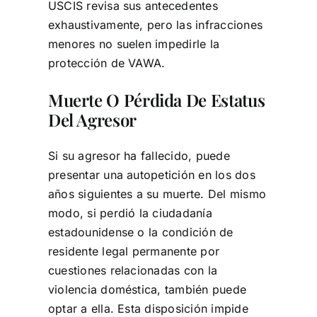
USCIS revisa sus antecedentes
exhaustivamente, pero las infracciones
menores no suelen impedirle la
protección de VAWA.
Muerte O Pérdida De Estatus
Del Agresor
Si su agresor ha fallecido, puede
presentar una autopetición en los dos
años siguientes a su muerte. Del mismo
modo, si perdió la ciudadanía
estadounidense o la condición de
residente legal permanente por
cuestiones relacionadas con la
violencia doméstica, también puede
optar a ella. Esta disposición impide