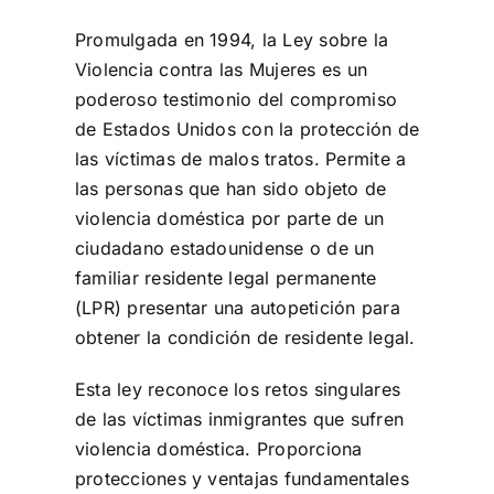
Promulgada en 1994, la Ley sobre la
Violencia contra las Mujeres es un
poderoso testimonio del compromiso
de Estados Unidos con la protección de
las víctimas de malos tratos. Permite a
las personas que han sido objeto de
violencia doméstica por parte de un
ciudadano estadounidense o de un
familiar residente legal permanente
(LPR) presentar una autopetición para
obtener la condición de residente legal.
Esta ley reconoce los retos singulares
de las víctimas inmigrantes que sufren
violencia doméstica. Proporciona
protecciones y ventajas fundamentales