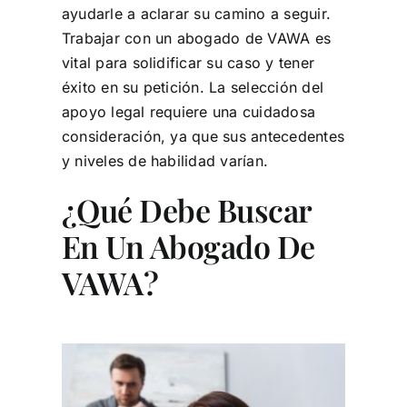
ayudarle a aclarar su camino a seguir.
Trabajar con un abogado de VAWA es
vital para solidificar su caso y tener
éxito en su petición. La selección del
apoyo legal requiere una cuidadosa
consideración, ya que sus antecedentes
y niveles de habilidad varían.
¿Qué Debe Buscar
En Un Abogado De
VAWA?