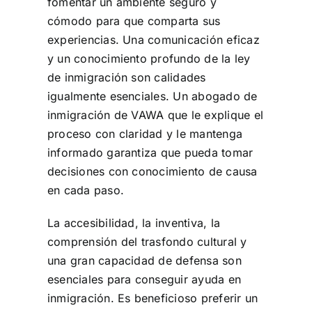
fomentar un ambiente seguro y
cómodo para que comparta sus
experiencias. Una comunicación eficaz
y un conocimiento profundo de la ley
de inmigración son calidades
igualmente esenciales. Un abogado de
inmigración de VAWA que le explique el
proceso con claridad y le mantenga
informado garantiza que pueda tomar
decisiones con conocimiento de causa
en cada paso.
La accesibilidad, la inventiva, la
comprensión del trasfondo cultural y
una gran capacidad de defensa son
esenciales para conseguir ayuda en
inmigración. Es beneficioso preferir un