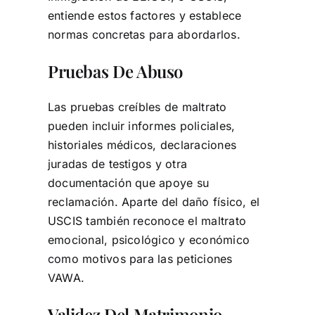
entiende estos factores y establece
normas concretas para abordarlos.
Pruebas De Abuso
Las pruebas creíbles de maltrato
pueden incluir informes policiales,
historiales médicos, declaraciones
juradas de testigos y otra
documentación que apoye su
reclamación. Aparte del daño físico, el
USCIS también reconoce el maltrato
emocional, psicológico y económico
como motivos para las peticiones
VAWA.
Validez Del Matrimonio