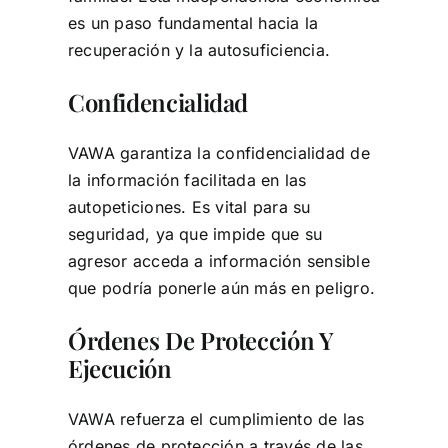
es un paso fundamental hacia la
recuperación y la autosuficiencia.
Confidencialidad
VAWA garantiza la confidencialidad de
la información facilitada en las
autopeticiones. Es vital para su
seguridad, ya que impide que su
agresor acceda a información sensible
que podría ponerle aún más en peligro.
Órdenes De Protección Y
Ejecución
VAWA refuerza el cumplimiento de las
órdenes de protección a través de las