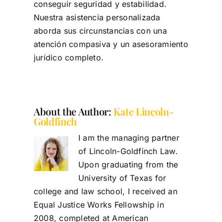
conseguir seguridad y estabilidad.
Nuestra asistencia personalizada
aborda sus circunstancias con una
atención compasiva y un asesoramiento
jurídico completo.
About the Author:
Kate Lincoln-
Goldfinch
I am the managing partner
of Lincoln-Goldfinch Law.
Upon graduating from the
University of Texas for
college and law school, I received an
Equal Justice Works Fellowship in
2008, completed at American