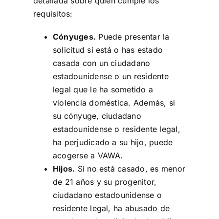
detallada sobre quién cumple los
requisitos:
Cónyuges.
Puede presentar la
solicitud si está o has estado
casada con un ciudadano
estadounidense o un residente
legal que le ha sometido a
violencia doméstica. Además, si
su cónyuge, ciudadano
estadounidense o residente legal,
ha perjudicado a su hijo, puede
acogerse a VAWA.
Hijos.
Si no está casado, es menor
de 21 años y su progenitor,
ciudadano estadounidense o
residente legal, ha abusado de