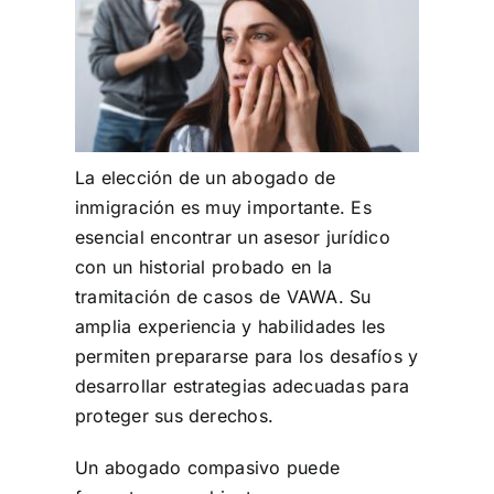
La elección de un abogado de
inmigración es muy importante. Es
esencial encontrar un asesor jurídico
con un historial probado en la
tramitación de casos de VAWA. Su
amplia experiencia y habilidades les
permiten prepararse para los desafíos y
desarrollar estrategias adecuadas para
proteger sus derechos.
Un abogado compasivo puede