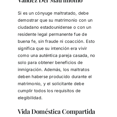
Si es un cónyuge maltratado, debe
demostrar que su matrimonio con un
ciudadano estadounidense o con un
residente legal permanente fue de
buena fe, sin fraude ni coacción. Esto
significa que su intención era vivir
como una auténtica pareja casada, no
solo para obtener beneficios de
inmigración. Además, los maltratos
deben haberse producido durante el
matrimonio, y el solicitante debe
cumplir todos los requisitos de
elegibilidad.
Vida Doméstica Compartida