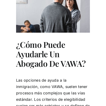
¿Cómo Puede
Ayudarle Un
Abogado De VAWA?
Las opciones de ayuda a la
inmigración, como VAWA, suelen tener
procesos más complejos que las vías
estándar. Los criterios de elegibilidad
suelen ser más estrictos y se definen de