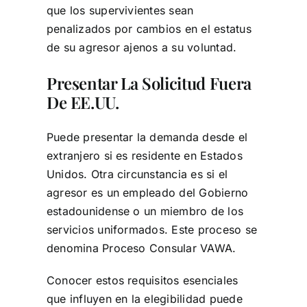
que los supervivientes sean
penalizados por cambios en el estatus
de su agresor ajenos a su voluntad.
Presentar La Solicitud Fuera
De EE.UU.
Puede presentar la demanda desde el
extranjero si es residente en Estados
Unidos. Otra circunstancia es si el
agresor es un empleado del Gobierno
estadounidense o un miembro de los
servicios uniformados. Este proceso se
denomina Proceso Consular VAWA.
Conocer estos requisitos esenciales
que influyen en la elegibilidad puede