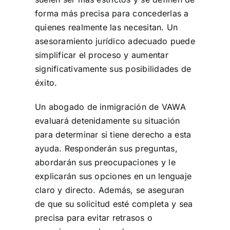
forma más precisa para concederlas a
quienes realmente las necesitan. Un
asesoramiento jurídico adecuado puede
simplificar el proceso y aumentar
significativamente sus posibilidades de
éxito.
Un abogado de inmigración de VAWA
evaluará detenidamente su situación
para determinar si tiene derecho a esta
ayuda. Responderán sus preguntas,
abordarán sus preocupaciones y le
explicarán sus opciones en un lenguaje
claro y directo. Además, se aseguran
de que su solicitud esté completa y sea
precisa para evitar retrasos o